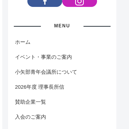
MENU
ホーム
イベント・事業のご案内
小矢部青年会議所について
2026年度 理事長所信
賛助企業一覧
入会のご案内