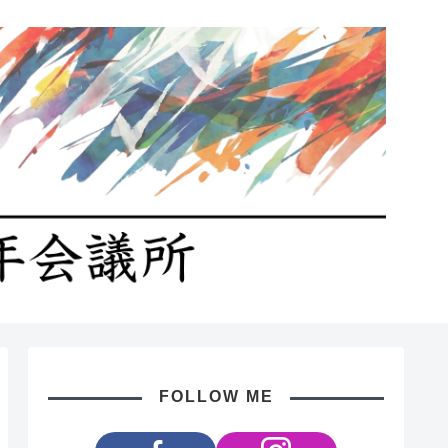
FOLLOW ME