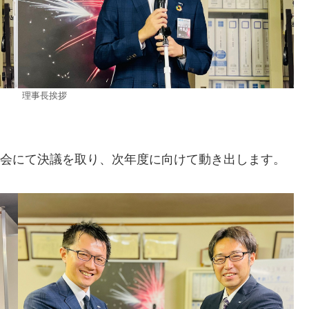
理事長挨拶
の総会にて決議を取り、次年度に向けて動き出します。