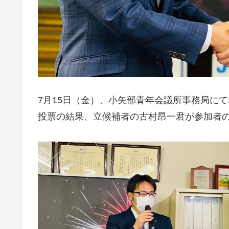
7月15日（金）、小矢部青年会議所事務局にて
投票の結果、立候補者の古村昂一君が参加者