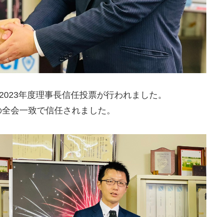
2023年度理事長信任投票が行われました。
の全会一致で信任されました。