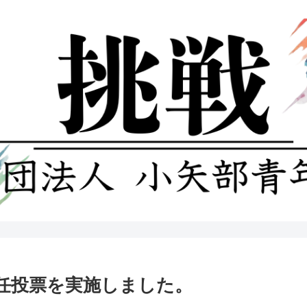
任投票を実施しました。