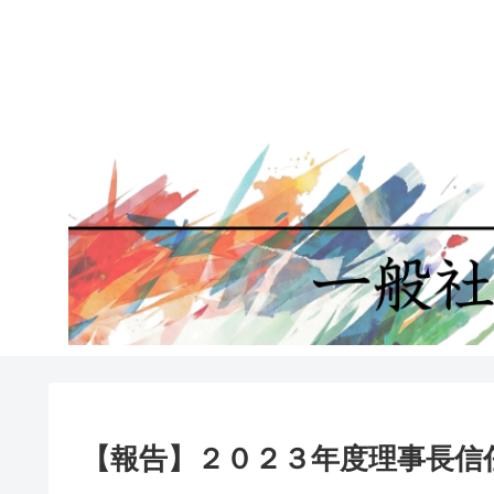
【報告】２０２３年度理事長信