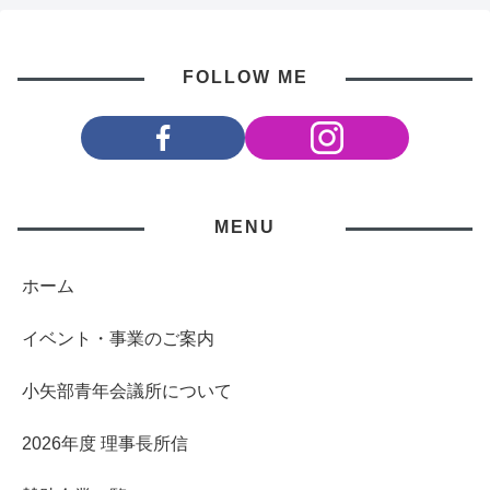
FOLLOW ME
MENU
ホーム
イベント・事業のご案内
小矢部青年会議所について
2026年度 理事長所信