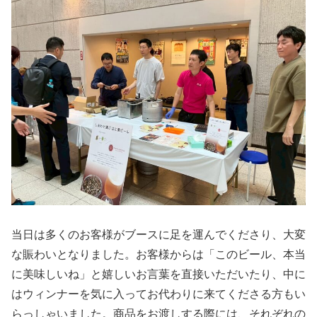
当日は多くのお客様がブースに足を運んでくださり、大変
な賑わいとなりました。お客様からは「このビール、本当
に美味しいね」と嬉しいお言葉を直接いただいたり、中に
はウィンナーを気に入ってお代わりに来てくださる方もい
らっしゃいました。商品をお渡しする際には、それぞれの