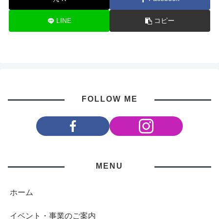
LINE
コピー
FOLLOW ME
MENU
ホーム
イベント・事業のご案内