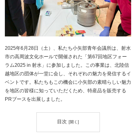
2025年6月28日（土）、私たち小矢部青年会議所は、射水
市の高周波文化ホールで開催された「第67回地区フォー
ラム2025 in 射水」に参加しました。この事業は、北陸信
越地区の団体が一堂に会し、それぞれの魅力を発信するイ
ベントです。私たちもこの機会に小矢部の素晴らしい魅力
を地区の皆様に知っていただくため、特産品を販売する
PRブースを出展しました。
目次