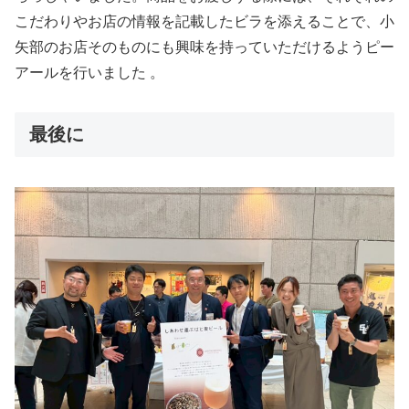
こだわりやお店の情報を記載したビラを添えることで、小
矢部のお店そのものにも興味を持っていただけるようピー
アールを行いました 。
最後に