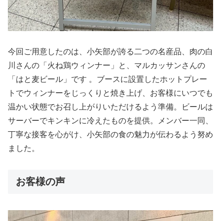
今回ご用意したのは、小矢部が誇る二つの名産品、肉の白
川さんの「火ね鶏ウィンナー」と、マルカッサンさんの
「はと麦ビール」です 。ブースに設置したホットプレー
トでウィンナーをじっくりと焼き上げ、お客様にいつでも
温かい状態でお召し上がりいただけるよう準備。ビールは
サーバーでキンキンに冷えたものを提供。メンバー一同、
丁寧な接客を心がけ、小矢部の食の魅力が伝わるよう努め
ました。
お客様の声