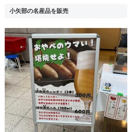
小矢部の名産品を販売