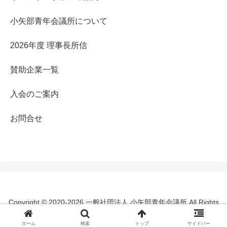
小矢部青年会議所について
2026年度 理事長所信
賛助企業一覧
入会のご案内
お問合せ
Copyright © 2020-2026 一般社団法人 小矢部青年会議所 All Rights
Reserved.
ホーム
検索
トップ
サイドバー