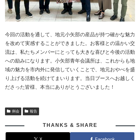
今回の活動を通して、地元小矢部の産品が持つ確かな魅力
を改めて実感することができました。お客様との温かい交
流は、私たちメンバーにとっても大きな喜びと今後の活動
への励みになります。小矢部青年会議所は、これからも地
域の魅力を市内外に発信していくことで、地元おやべを盛
り上げる活動を続けてまいります。当日ブースへお越しく
ださった皆様、本当にありがとうございました！
例会
報告
THANKS & SHARE
X
Facebook