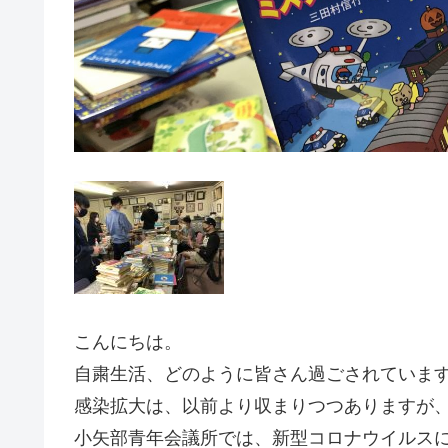
こんにちは。
自粛生活、どのように皆さん過ごされていま
感染拡大は、以前より収まりつつありますが
小矢部青年会議所では、新型コロナウイルス