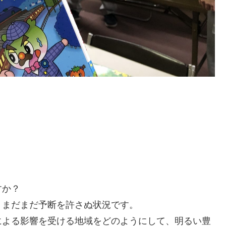
すか？
、まだまだ予断を許さぬ状況です。
による影響を受ける地域をどのようにして、明るい豊