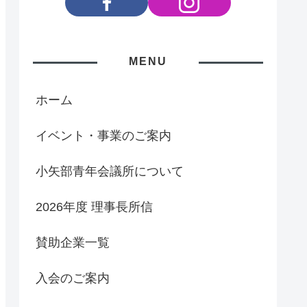
MENU
ホーム
イベント・事業のご案内
小矢部青年会議所について
2026年度 理事長所信
賛助企業一覧
入会のご案内