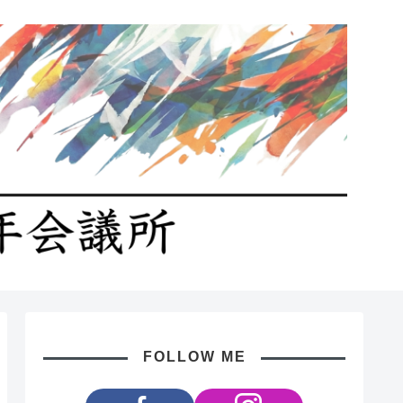
FOLLOW ME