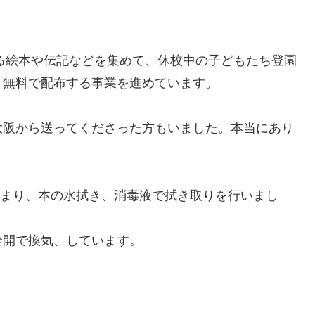
。
る絵本や伝記などを集めて、休校中の子どもたち登園
、無料で配布する事業を進めています。
大阪から送ってくださった方もいました。本当にあり
が集まり、本の水拭き、消毒液で拭き取りを行いまし
全開で換気、しています。