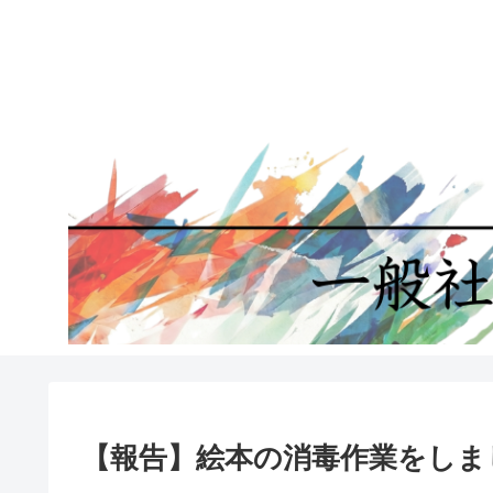
【報告】絵本の消毒作業をしま