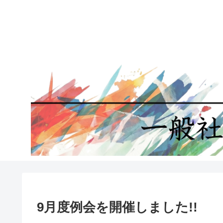
9月度例会を開催しました!!