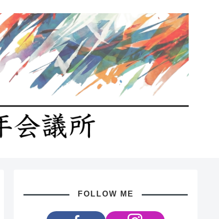
FOLLOW ME