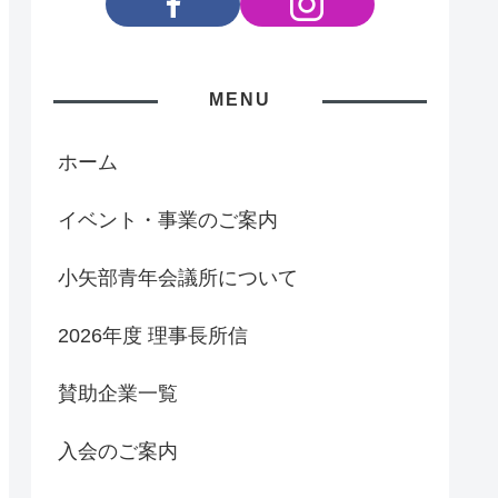
MENU
ホーム
イベント・事業のご案内
小矢部青年会議所について
2026年度 理事長所信
賛助企業一覧
入会のご案内