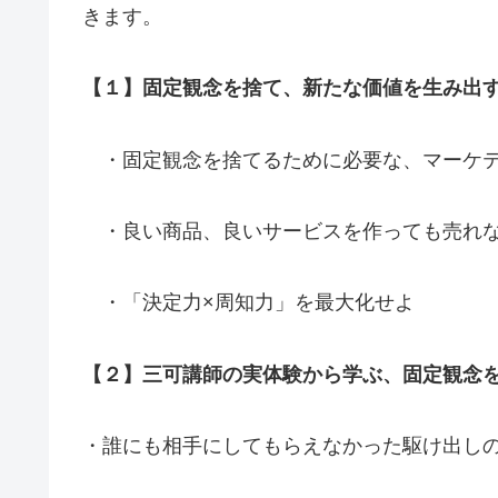
きます。
【１】固定観念を捨て、新たな価値を生み出
・固定観念を捨てるために必要な、マーケテ
・良い商品、良いサービスを作っても売れ
・「決定力×周知力」を最大化せよ
【２】三可講師の実体験から学ぶ、固定観念
・誰にも相手にしてもらえなかった駆け出し