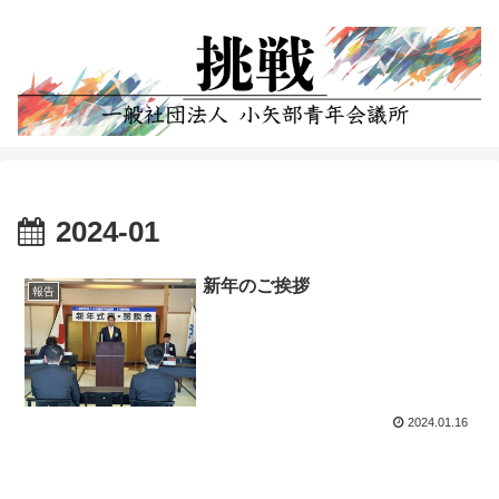
2024-01
新年のご挨拶
報告
2024.01.16