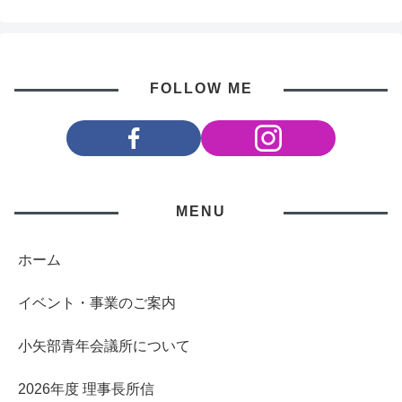
FOLLOW ME
MENU
ホーム
イベント・事業のご案内
小矢部青年会議所について
2026年度 理事長所信